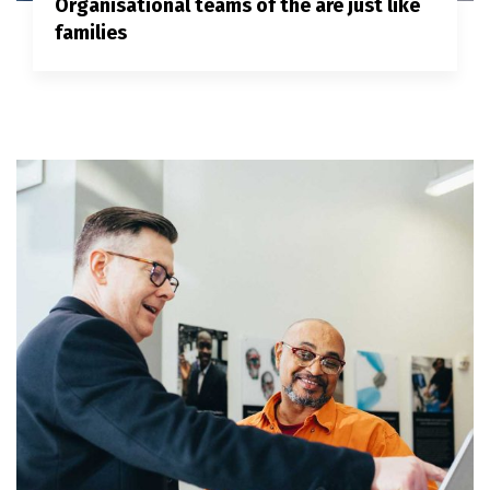
Organisational teams of the are just like
families