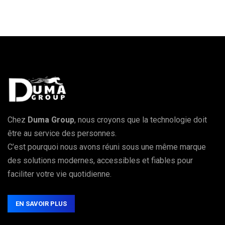
Chez
Duma Group
, nous croyons que la technologie doit
être au service des personnes.
C’est pourquoi nous avons réuni sous une même marque
des solutions modernes, accessibles et fiables pour
faciliter votre vie quotidienne.
EN SAVOIR PLUS