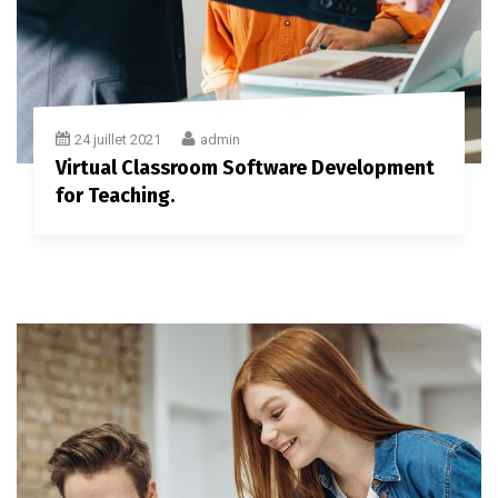
24 juillet 2021
admin
Virtual Classroom Software Development
for Teaching.