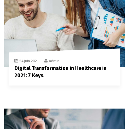
24 juin 2021
admin
Digital Transformation in Healthcare in
2021: 7 Keys.