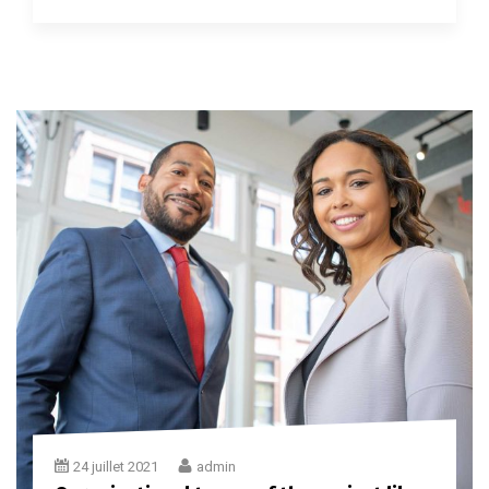
24 juillet 2021
admin