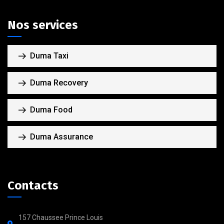
Nos services
Duma Taxi
Duma Recovery
Duma Food
Duma Assurance
Contacts
157 Chaussee Prince Louis