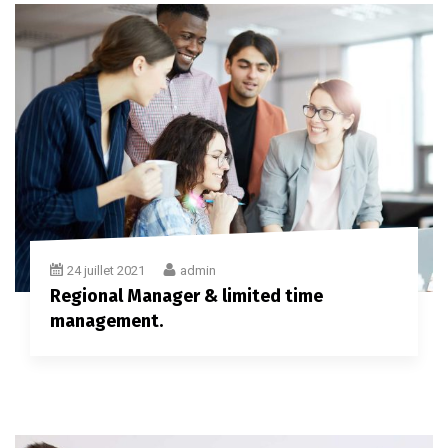
24 juillet 2021
admin
Regional Manager & limited time
management.