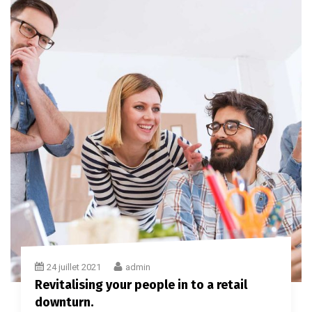
24 juillet 2021
admin
Revitalising your people in to a retail
downturn.